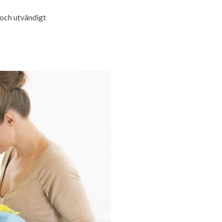
 och utvändigt