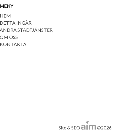
MENY
HEM
DETTA INGÅR
ANDRA STÄDTJÄNSTER
OM OSS
KONTAKTA
Site & SEO
©2026