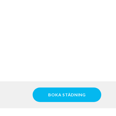
BOKA STÄDNING